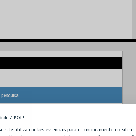
 pesquisa.
indo à BOL!
o site utiliza cookies essenciais para o funcionamento do site e